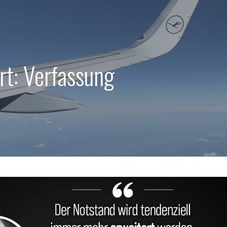
t: Verfassung