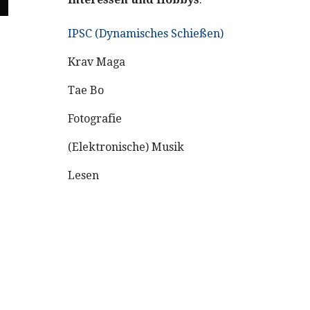
IPSC (Dynamisches Schießen)
Krav Maga
Tae Bo
Fotografie
(Elektronische) Musik
Lesen