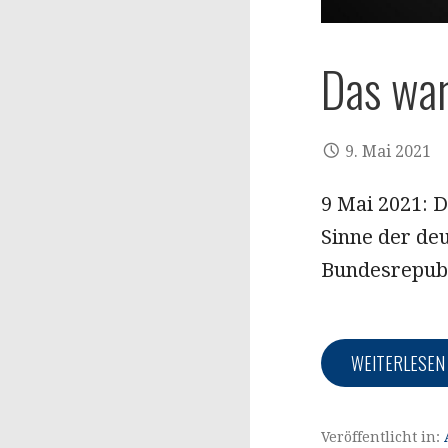
Das war
9. Mai 2021
9 Mai 2021: 
Sinne der de
Bundesrepub
WEITERLESE
Veröffentlicht in: