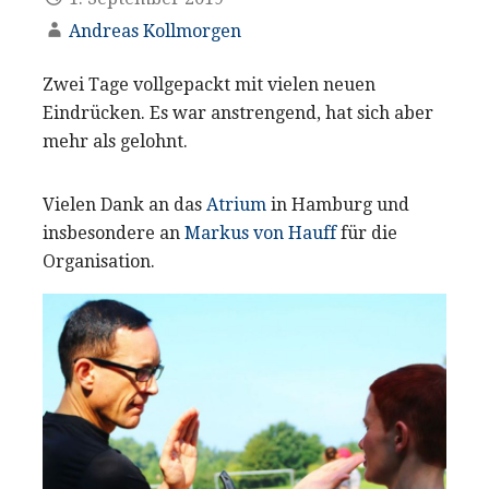
Andreas Kollmorgen
Zwei Tage vollgepackt mit vielen neuen
Eindrücken. Es war anstrengend, hat sich aber
mehr als gelohnt.
Vielen Dank an das
Atrium
in Hamburg und
insbesondere an
Markus von Hauff
für die
Organisation.