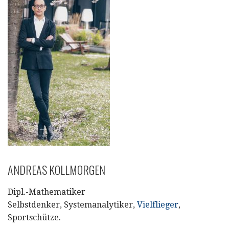
ANDREAS KOLLMORGEN
Dipl.-Mathematiker
Selbstdenker, Systemanalytiker,
Vielflieger
,
Sportschütze.