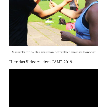
Messerkampf – das, was man hoffentlich niemals benötigt
Hier das Video zu dem CAMP 2019.