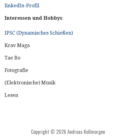
linkedIn-Profil
Interessen und Hobbys
:
IPSC (Dynamisches Schießen)
Krav Maga
Tae Bo
Fotografie
(Elektronische) Musik
Lesen
Copyright © 2026 Andreas Kollmorgen