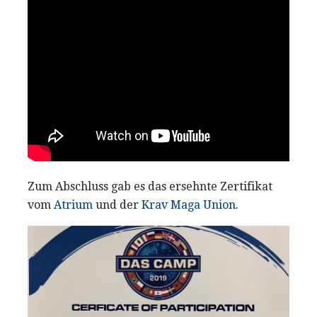
Zum Abschluss gab es das ersehnte Zertifikat
vom
Atrium
und der
Krav Maga Union
.