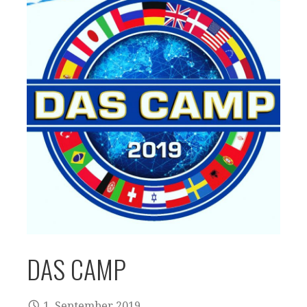
DAS CAMP
1. September 2019